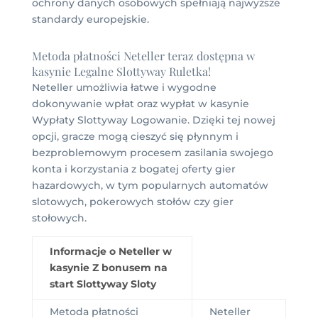
ochrony danych osobowych spełniają najwyższe
standardy europejskie.
Metoda płatności Neteller teraz dostępna w
kasynie Legalne Slottyway Ruletka!
Neteller umożliwia łatwe i wygodne
dokonywanie wpłat oraz wypłat w kasynie
Wypłaty Slottyway Logowanie. Dzięki tej nowej
opcji, gracze mogą cieszyć się płynnym i
bezproblemowym procesem zasilania swojego
konta i korzystania z bogatej oferty gier
hazardowych, w tym popularnych automatów
slotowych, pokerowych stołów czy gier
stołowych.
Informacje o Neteller w
kasynie Z bonusem na
start Slottyway Sloty
Metoda płatności
Neteller