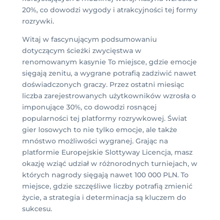
20%, co dowodzi wygody i atrakcyjności tej formy
rozrywki.
Witaj w fascynującym podsumowaniu
dotyczącym ścieżki zwycięstwa w
renomowanym kasynie To miejsce, gdzie emocje
sięgają zenitu, a wygrane potrafią zadziwić nawet
doświadczonych graczy. Przez ostatni miesiąc
liczba zarejestrowanych użytkowników wzrosła o
imponujące 30%, co dowodzi rosnącej
popularności tej platformy rozrywkowej. Świat
gier losowych to nie tylko emocje, ale także
mnóstwo możliwości wygranej. Grając na
platformie Europejskie Slottyway Licencja, masz
okazję wziąć udział w różnorodnych turniejach, w
których nagrody sięgają nawet 100 000 PLN. To
miejsce, gdzie szczęśliwe liczby potrafią zmienić
życie, a strategia i determinacja są kluczem do
sukcesu.