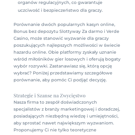
organów regulacyjnych, co gwarantuje
uczciwość i bezpieczeństwo dla graczy.
Porównanie dwóch popularnych kasyn online,
Bonus bez depozytu Slottyway Za darmo i Verde
Casino, może stanowić wyzwanie dla graczy
poszukujących najlepszych możliwości w świecie
hazardu online. Obie platformy zyskały uznanie
wśród miłośników gier losowych i oferują bogaty
wybór rozrywki. Zastanawiasz się, którą opcję
wybrać? Poniżej przedstawiamy szczegółowe
porównanie, aby pomóc Ci podjąć decyzję.
Strategie i Szanse na Zwycięstwo
Nasza firma to zespół doświadczonych
specjalistów z branży marketingowej i doradczej,
posiadających niezbędną wiedzę i umiejętności,
aby sprostać nawet największym wyzwaniom.
Proponujemy Ci nie tylko teoretyczne