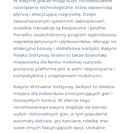
W Kasynie gracze mogą liczyć na nowoczesne
rozwiązania technologiczne, które zapewniają
płynną i ekscytującą rozgrywkę. Dzięki
zaawansowanym systemom zabezpieczeń,
wszelkie transakcje są bezpieczne i poufne.
Ponadto, wszechstronny program lojalnościowy
nagradza aktywnych użytkowników, oferując im
atrakcyjne bonusy i dodatkowe korzyści. Kasyno
Polska Slottyway Wideo to także doskonała
miejscówka dla fanów mobilnej rozrywki,
ponieważ platforma jest w pełni responsywna i
kompatybilna z urządzeniami mobilnymi.
Kasyno Wirtualne Slottyway Jackpot to idealne
miejsce dla miłośników emocjonujących gier i
niezwykłych funkcji. W ofercie tego
renomowanego kasyna znajduje się szeroki
wybór różnorodnych gier, w tym popularne
automaty slotowe, gry karciane, ruletkę oraz
wiele innych fascynujących opcji. Unikalne