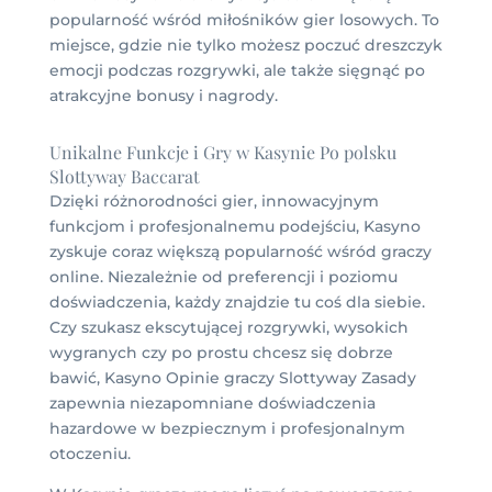
popularność wśród miłośników gier losowych. To
miejsce, gdzie nie tylko możesz poczuć dreszczyk
emocji podczas rozgrywki, ale także sięgnąć po
atrakcyjne bonusy i nagrody.
Unikalne Funkcje i Gry w Kasynie Po polsku
Slottyway Baccarat
Dzięki różnorodności gier, innowacyjnym
funkcjom i profesjonalnemu podejściu, Kasyno
zyskuje coraz większą popularność wśród graczy
online. Niezależnie od preferencji i poziomu
doświadczenia, każdy znajdzie tu coś dla siebie.
Czy szukasz ekscytującej rozgrywki, wysokich
wygranych czy po prostu chcesz się dobrze
bawić, Kasyno Opinie graczy Slottyway Zasady
zapewnia niezapomniane doświadczenia
hazardowe w bezpiecznym i profesjonalnym
otoczeniu.