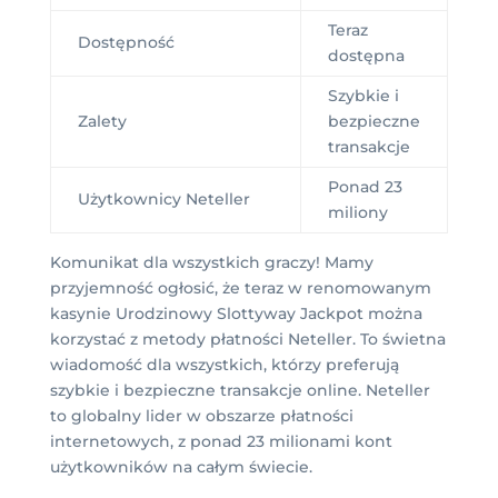
Teraz
Dostępność
dostępna
Szybkie i
Zalety
bezpieczne
transakcje
Ponad 23
Użytkownicy Neteller
miliony
Komunikat dla wszystkich graczy! Mamy
przyjemność ogłosić, że teraz w renomowanym
kasynie Urodzinowy Slottyway Jackpot można
korzystać z metody płatności Neteller. To świetna
wiadomość dla wszystkich, którzy preferują
szybkie i bezpieczne transakcje online. Neteller
to globalny lider w obszarze płatności
internetowych, z ponad 23 milionami kont
użytkowników na całym świecie.