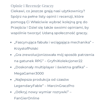
Opinie i Recenzje Graczy
Ciekawi, co jeszcze grają nasi użytkownicy?
Spójrz na pełne listy opinii i recenzji, które
pomogą Ci Właściwie wybrać kolejną grę do
Przejścia ! Dziel się także swoimi opiniami, by
wspólnie tworzyć Udaną społeczność graczy.
„Fascynująca fabuła i wciągająca mechanika” –
KrzystofPolski
„Gra zrewolucjonizowała mój sposób patrzenia
na gatunek RPG” – GryfniKolekcjoner22
„Doskonały multiplayer i świetna grafika” –
MegaGamer3000
„Najlepsza produkcja od czasów
LegendaryFable” – MarcinGraczPro
„Odkryj nowy wymiar rozrywki” –
FanGierOnline