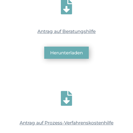

Antrag auf Beratungshilfe
Herunterladen

Antrag auf Prozess-Verfahrenskostenhilfe