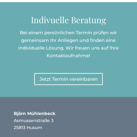
Indivuelle Beratung
Bei einem persönlichen Termin prüfen wir
gemeinsam Ihr Anliegen und finden eine
individuelle Lösung. Wir freuen uns auf Ihre
Kontaktaufnahme!
Jetzt Termin vereinbaren
Björn Mühlenbeck
Asmussenstraße 3
25813 Husum